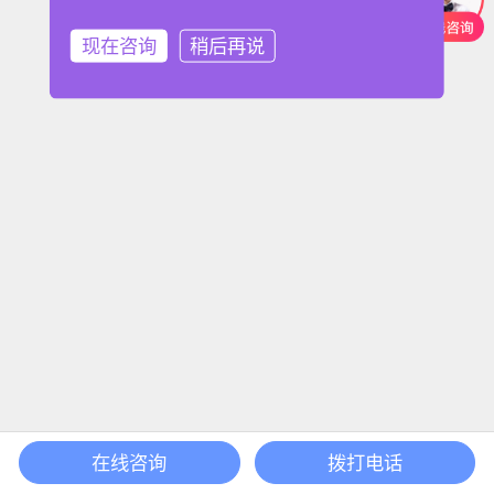
现在咨询
稍后再说
在线咨询
拨打电话
首页
课程
搜索
登录