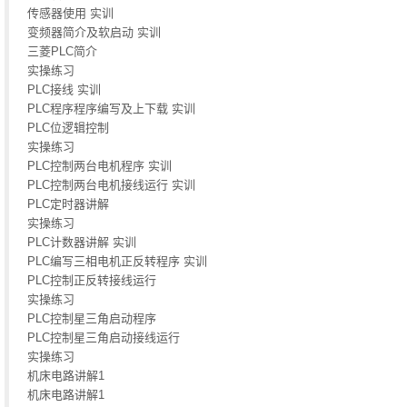
传感器使用 实训
变频器简介及软启动 实训
三菱PLC简介
实操练习
PLC接线 实训
PLC程序程序编写及上下载 实训
PLC位逻辑控制
实操练习
PLC控制两台电机程序 实训
PLC控制两台电机接线运行 实训
PLC定时器讲解
实操练习
PLC计数器讲解 实训
PLC编写三相电机正反转程序 实训
PLC控制正反转接线运行
实操练习
PLC控制星三角启动程序
PLC控制星三角启动接线运行
实操练习
机床电路讲解1
机床电路讲解1