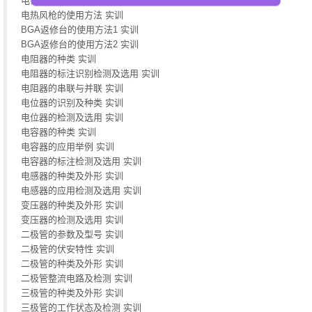
电铬铁的使用方法 实训
电热风枪的使用方法 实训
BGA返修台的使用方法1 实训
BGA返修台的使用方法2 实训
电阻器的种类 实训
电阻器的标注识别检测及选用 实训
电阻器的串联与并联 实训
电位器的识别及种类 实训
电位器的检测及选用 实训
电容器的种类 实训
电容器的应用举例 实训
电容器的标注检测及选用 实训
电感器的种类及外形 实训
电感器的应用检测及选用 实训
变压器的种类及外形 实训
变压器的检测及选用 实训
二极管的参数及型号 实训
二极管的伏安特性 实训
二极管的种类及外形 实训
二极管整流电路及检测 实训
三极管的种类及外形 实训
三极管的工作状态及检测 实训