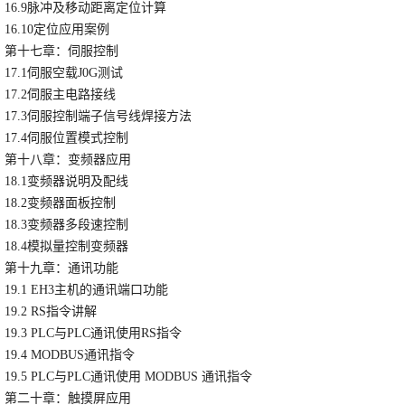
16.9脉冲及移动距离定位计算
16.10定位应用案例
第十七章：伺服控制
17.1伺服空载J0G测试
17.2伺服主电路接线
17.3伺服控制端子信号线焊接方法
17.4伺服位置模式控制
第十八章：变频器应用
18.1变频器说明及配线
18.2变频器面板控制
18.3变频器多段速控制
18.4模拟量控制变频器
第十九章：通讯功能
19.1 EH3主机的通讯端口功能
19.2 RS指令讲解
19.3 PLC与PLC通讯使用RS指令
19.4 MODBUS通讯指令
19.5 PLC与PLC通讯使用 MODBUS 通讯指令
第二十章：触摸屏应用