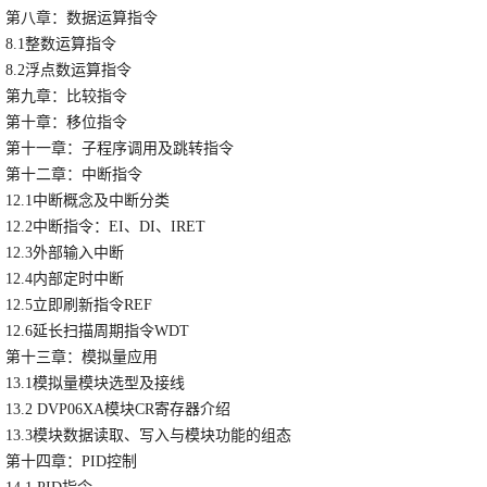
第八章：数据运算指令
8.1整数运算指令
8.2浮点数运算指令
第九章：比较指令
第十章：移位指令
第十一章：子程序调用及跳转指令
第十二章：中断指令
12.1中断概念及中断分类
12.2中断指令：EI、DI、IRET
12.3外部输入中断
12.4内部定时中断
12.5立即刷新指令REF
12.6延长扫描周期指令WDT
第十三章：模拟量应用
13.1模拟量模块选型及接线
13.2 DVP06XA模块CR寄存器介绍
13.3模块数据读取、写入与模块功能的组态
第十四章：PID控制