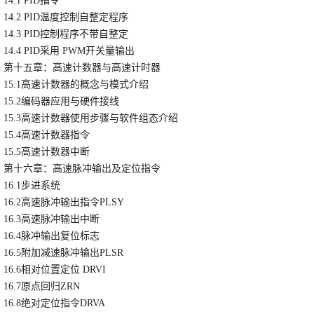
14.1 PID指令
14.2 PID温度控制自整定程序
14.3 PID控制程序不带自整定
14.4 PID采用 PWM开关量输出
第十五章：高速计数器与高速计时器
15.1高速计数器的概念与模式介绍
15.2编码器应用与硬件接线
15.3高速计数器使用步骤与软件组态介绍
15.4高速计数器指令
15.5高速计数器中断
第十六章：高速脉冲输出及定位指令
16.1步进系统
16.2高速脉冲输出指令PLSY
16.3高速脉冲输出中断
16.4脉冲输出复位标志
16.5附加减速脉冲输出PLSR
16.6相对位置定位 DRVI
16.7原点回归ZRN
16.8绝对定位指令DRVA