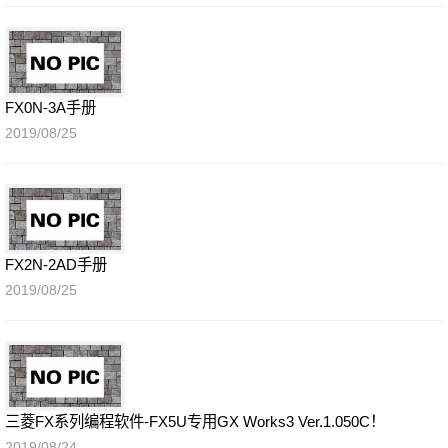
FX0N-3A手册
2019/08/25
FX2N-2AD手册
2019/08/25
三菱FX系列编程软件-FX5U专用GX Works3 Ver.1.050C！
2019/08/24