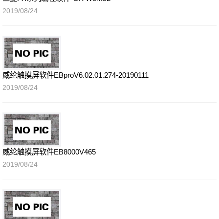
2019/08/24
威纶触摸屏软件EBproV6.02.01.274-20190111
2019/08/24
威纶触摸屏软件EB8000V465
2019/08/24