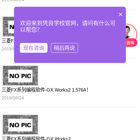
×
欢迎来到凭良学校官网，请问有什么可
以帮您？
三菱FX系列编程软件-GX developer8.86
现在咨询
稍后再说
2019/08/24
三菱FX系列编程软件-GX Works2 1.576A！
2019/08/24
三菱FX系列编程软件-GX Works2