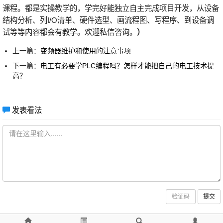
课程。都是实操教学的，学完好能独立自主完成项目开发，从设备
结构分析、列I/O清单、硬件选型、画流程图、写程序、到设备调
试等等内容都会有教学。欢迎私信咨询。
）
上一篇：
变频器维护和使用的注意事项
下一篇：
电工有必要学PLC编程吗？怎样才能把自己的电工技术提
高？
发表看法
提交