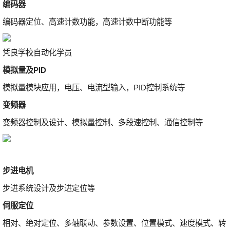
编码器
编码器定位、高速计数功能，高速计数中断功能等
凭良学校自动化学员
模拟量及PID
模拟量模块应用，电压、电流型输入，PID控制系统等
变频器
变频器控制及设计、模拟量控制、多段速控制、通信控制等
步进电机
步进系统设计及步进定位等
伺服定位
相对、绝对定位、多轴联动、参数设置、位置模式、速度模式、转